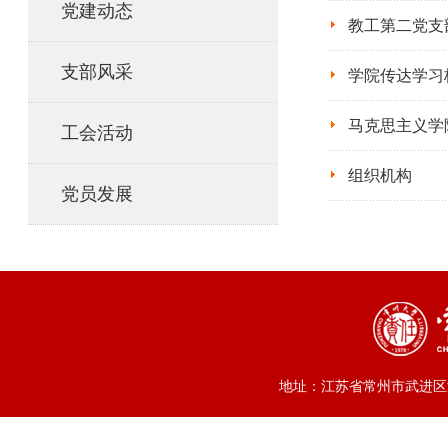
党建动态
教工第二党支
支部风采
学院传达学习
马克思主义学
工会活动
组织机构
党员发展
地址：江苏省常州市武进区滆湖中路