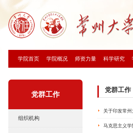
学院首页
学院概况
师资力量
科学研究
党群工作
党群工作
关于印发常州
组织机构
马克思主义学