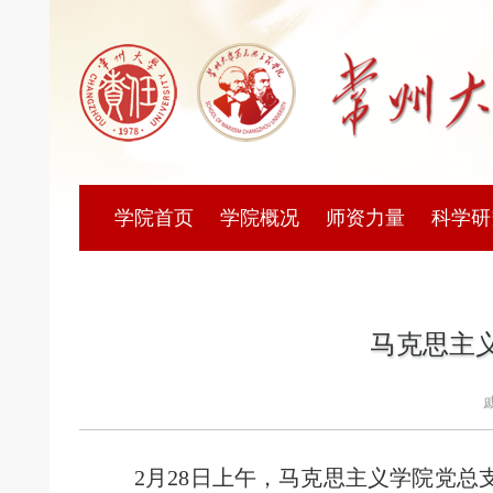
学院首页
学院概况
师资力量
科学研
马克思主义
2月28日上午，马克思主义学院党总