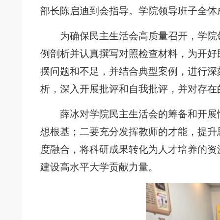
部长陈启迪到会指导。学院领导班子全体
为确保民主生活会高质量召开，学院
例剖析并认真撰写对照检查材料，为开好
摆问题和不足，并结合典型案例，进行深
析，深入开展批评和自我批评，并对存在
薛冰对学院民主生活会的筹备和开展
想根基；二要充分发挥教师的才能，提升
度融合，将科研成果转化为人才培养的资
建设高水平大学贡献力量。