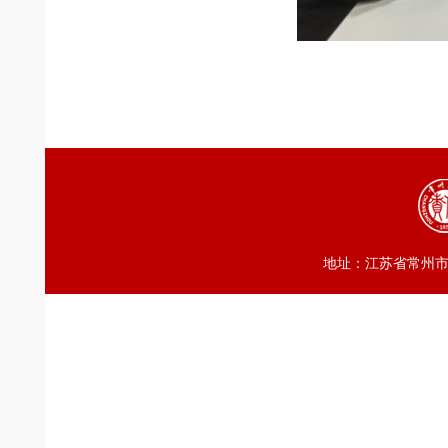
地址：江苏省常州市武进区