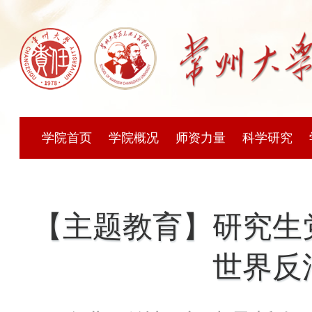
学院首页
学院概况
师资力量
科学研究
【主题教育】研究生
世界反