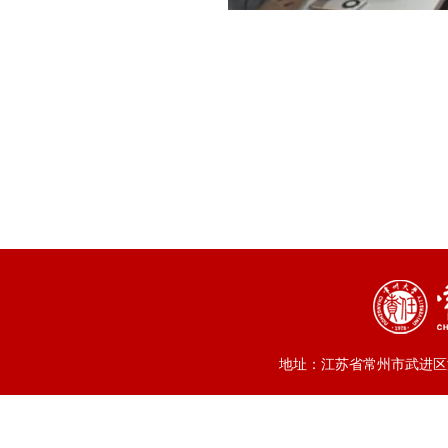
地址：江苏省常州市武进区滆湖中路