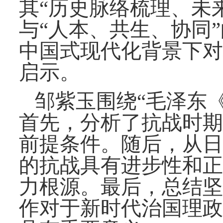
其“历史脉络梳理、未
与“人本、共生、协同
中国式现代化背景下对
启示。
邹紫玉围绕
“毛泽东
首先，分析了抗战时期
前提条件。随后，从日
的抗战具有进步性和正
力根源。最后，总结坚
作对于新时代治国理政