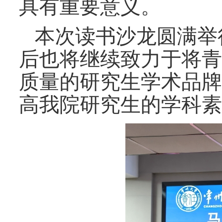
具有重要意义。
本次读书沙龙圆满举
后也将继续致力于将青
质量的研究生学术品牌
高我院研究生的学科素