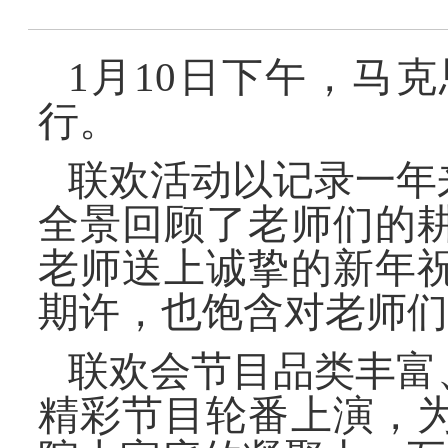
1
月
10
日下午，马克
行。
联欢活动以记录一年
全景回顾了老师们的
老师送上诚挚的新年
期许，也饱含对老师们
联欢会节目品类丰富
精彩节目轮番上演，