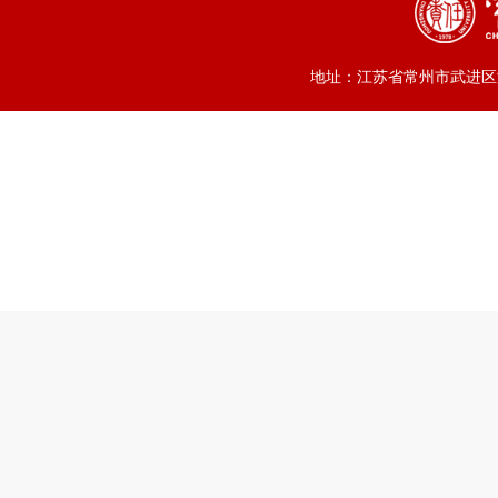
地址：江苏省常州市武进区滆湖中路