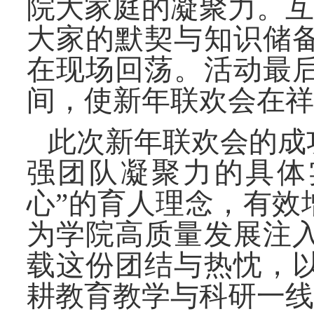
院大家庭的凝聚力。互
大家的默契与知识储
在现场回荡。活动最
间，使新年联欢会在祥
此次新年联欢会的成
强团队凝聚力的具体
心
”
的育人理念，有效
为学院高质量发展注
载这份团结与热忱，
耕教育教学与科研一线