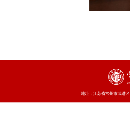
地址：江苏省常州市武进区滆湖中路