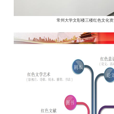
常州大学文彰楼三楼红色文化资