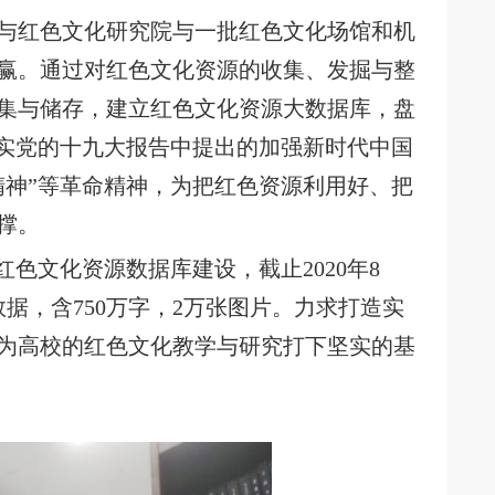
与红色文化研究院与一批红色文化场馆和机
赢。通过对红色文化资源的收集、发掘与整
集与储存，建立红色文化资源大数据库，盘
落实党的十九大报告中提出的加强新时代中国
精神”等革命精神，为把红色资源利用好、把
撑。
国红色文化资源数据库建设，截止2020年8
数据，含750万字，2万张图片。力求打造实
为高校的红色文化教学与研究打下坚实的基