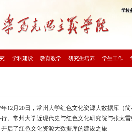
学校
究
学科建设
教育教学
研究生培养
学生工作
17年12月20日，常州大学红色文化资源大数据库（
举行。常州大学近现代史与红色文化研究院与张太雷
，开启了红色文化资源大数据库的建设之旅。