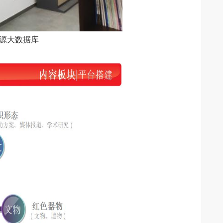
源大数据库