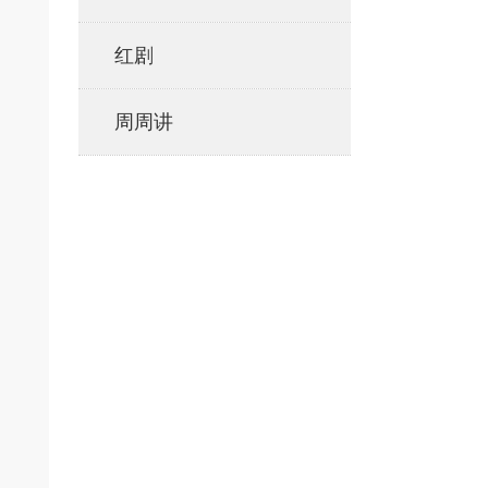
红剧
周周讲