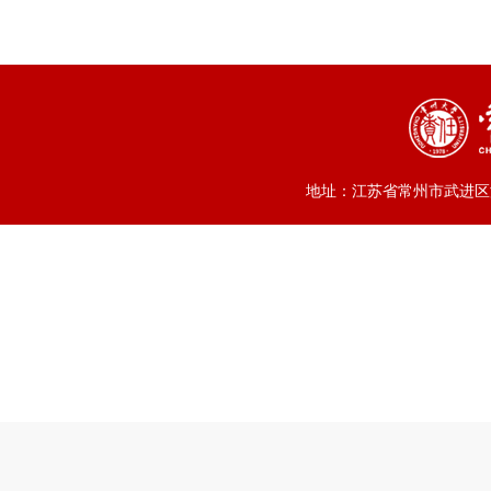
地址：江苏省常州市武进区滆湖中路